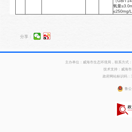
（GB/T
氧量≤3.0
≤250mg/
分享：
主办单位：威海市生态环境局，联系方式：0631
技术支持：威海市
政府网站标识码：371
鲁公网