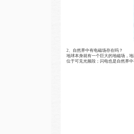
2、自然界中有电磁场存在吗？
地球本身就有一个巨大的地磁场，地
位于可见光频段；闪电也是自然界中