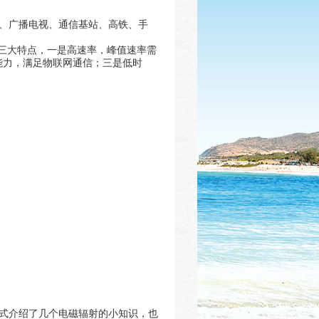
、广播电视、通信基站、高铁、手
有三大特点，一是高速率，峰值速率需
接能力，满足物联网通信；三是低时
式介绍了几个电磁辐射的小知识，也