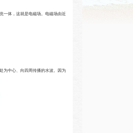
统一体，这就是电磁场。电磁场由近
处为中心、向四周传播的水波。因为