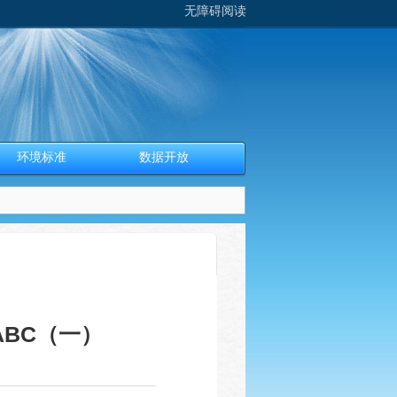
无障碍阅读
环境标准
数据开放
BC（一）