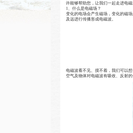
许能够帮助您，让我们一起走进电磁
1、什么是电磁场？
变化的电场会产生磁场，变化的磁场
及远进行传播形成电磁波。
电磁波看不见、摸不着，我们可以想
空气及物体对电磁波有吸收、反射的