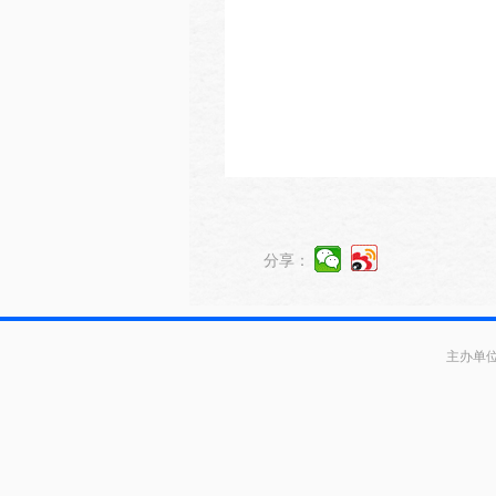
分享：
主办单位