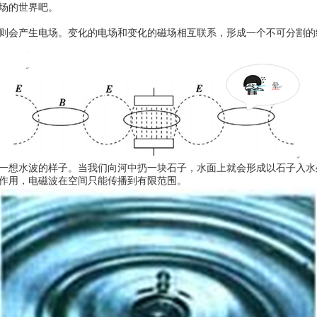
场的世界吧。
则会产生电场。变化的电场和变化的磁场相互联系，形成一个不可分割的
一想水波的样子。当我们向河中扔一块石子，水面上就会形成以石子入水
作用，电磁波在空间只能传播到有限范围。