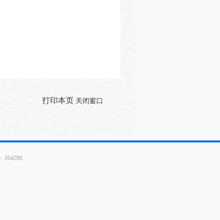
打印本页
关闭窗口
64200