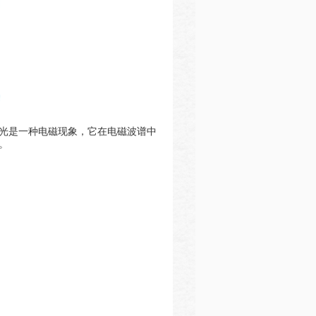
光是一种电磁现象，它在电磁波谱中
。