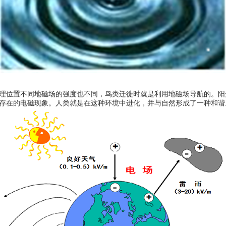
理位置不同地磁场的强度也不同，鸟类迁徙时就是利用地磁场导航的。阳
存在的电磁现象。人类就是在这种环境中进化，并与自然形成了一种和谐