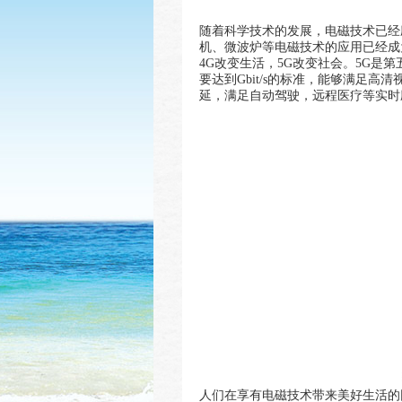
随着科学技术的发展，电磁技术已经
机、微波炉等电磁技术的应用已经成
4G改变生活，5G改变社会。5G
要达到Gbit/s的标准，能够满足
延，满足自动驾驶，远程医疗等实时
人们在享有电磁技术带来美好生活的