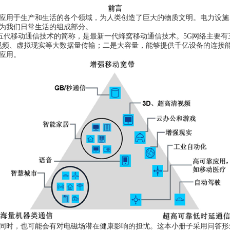
前言
应用于生产和生活的各个领域，为人类创造了巨大的物质文明。电力设施
为我们日常生活的组成部分。
是第五代移动通信技术的简称，是最新一代蜂窝移动通信技术。5G网络主要
高清视频、虚拟现实等大数据量传输；二是大容量，能够提供千亿设备的连
应用。
同时，也可能会有对电磁场潜在健康影响的担忧。这本小册子采用问答形