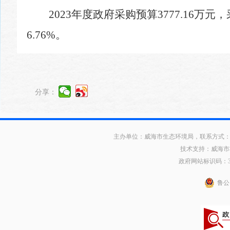
202
3
年度政府采购预算
3777.16
万元，
6.76
%
。
分享：
主办单位：威海市生态环境局，联系方式：0631
技术支持：威海市
政府网站标识码：371
鲁公网