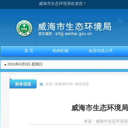
威海市生态环境局欢迎您！
首 页
机构职能
政府信息公开
2026年8月9日 星期日
财务信息
首页
>
财务审计科
>
财务信息
威海市生态环境局
来源：
威海市生态环境局