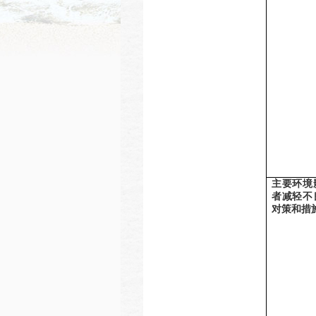
主要环境
者减轻不
对策和措