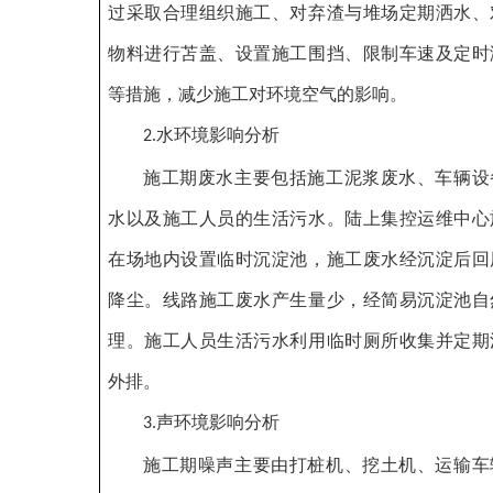
过采取合理组织施工、对弃渣与堆场定期洒水、
物料进行苫盖、设置施工围挡、限制车速及定时
等措施，减少施工对环境空气的影响。
水环境影响分析
2.
施工期废水主要包括施工泥浆废水、车辆设
水以及施工人员的生活污水。陆上集控运维中心
在场地内设置临时沉淀池，施工废水经沉淀后回
降尘。线路施工废水产生量少，经简易沉淀池自
理。施工人员生活污水利用临时厕所收集并定期
外排。
声环境影响分析
3.
施工期噪声主要由打桩机、挖土机、运输车