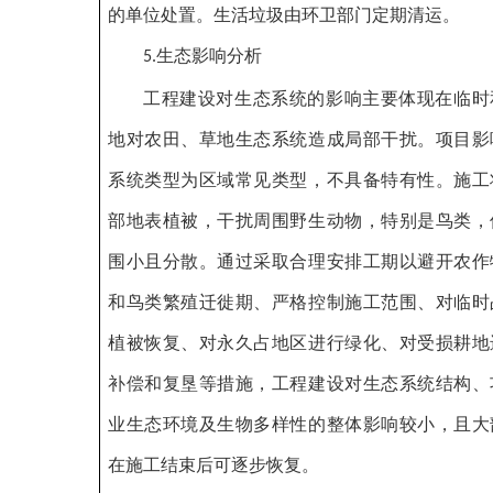
的单位处置。生活垃圾由环卫部门定期清运。
生态影响分析
5.
工程建设对生态系统的影响主要体现在临时
地对农田、草地生态系统造成局部干扰。项目影
系统类型为区域常见类型，不具备特有性。施工
部地表植被，干扰周围野生动物，特别是鸟类，
围小且分散。通过采取合理安排工期以避开农作
和鸟类繁殖迁徙期、严格控制施工范围、对临时
植被恢复、对永久占地区进行绿化、对受损耕地
补偿和复垦等措施，工程建设对生态系统结构、
业生态环境及生物多样性的整体影响较小，且大
在施工结束后可逐步恢复。