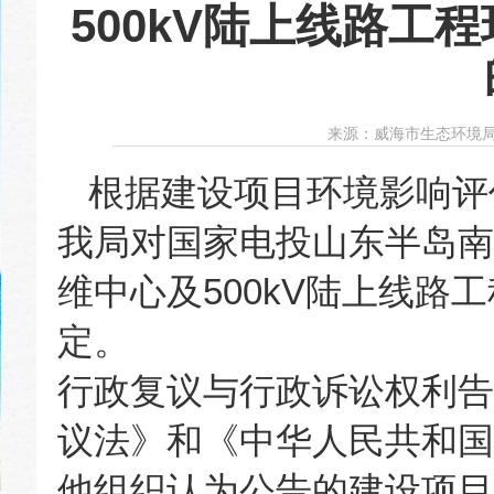
500kV陆上线路工
来源：
威海市生态环境
根据建设项目环境影响评
我局对国家电投山东半岛南
维中心及500kV陆上线路
定。
行政复议与行政诉讼权利告
议法》和《中华人民共和国
他组织认为公告的建设项目