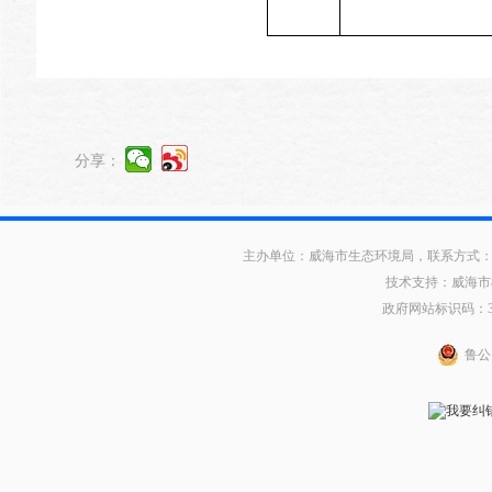
分享：
主办单位：威海市生态环境局，联系方式：0631
技术支持：威海市
政府网站标识码：371
鲁公网