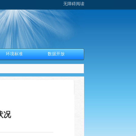
无障碍阅读
环境标准
数据开放
状况