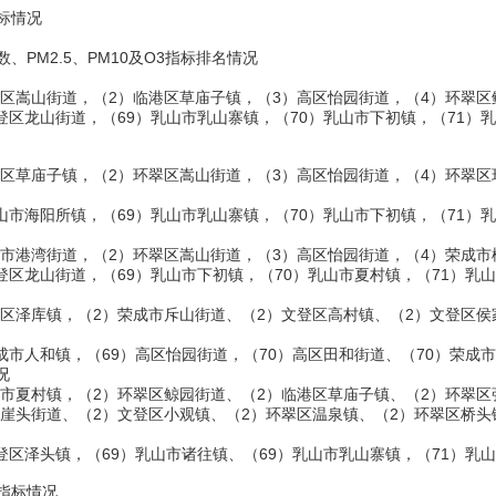
达标情况
、PM2.5、PM10及O3指标排名情况
翠区嵩山街道，（2）临港区草庙子镇，（3）高区怡园街道，（4）环翠区
登区龙山街道，（69）乳山市乳山寨镇，（70）乳山市下初镇，（71）
港区草庙子镇，（2）环翠区嵩山街道，（3）高区怡园街道，（4）环翠区
山市海阳所镇，（69）乳山市乳山寨镇，（70）乳山市下初镇，（71）
成市港湾街道，（2）环翠区嵩山街道，（3）高区怡园街道，（4）荣成市
登区龙山街道，（69）乳山市下初镇，（70）乳山市夏村镇，（71）乳
登区泽库镇，（2）荣成市斥山街道、（2）文登区高村镇、（2）文登区侯
。
成市人和镇，（69）高区怡园街道，（70）高区田和街道、（70）荣成
况
山市夏村镇，（2）环翠区鲸园街道、（2）临港区草庙子镇、（2）环翠区
市崖头街道、（2）文登区小观镇、（2）环翠区温泉镇、（2）环翠区桥头
登区泽头镇，（69）乳山市诸往镇、（69）乳山市乳山寨镇，（71）乳
量指标情况