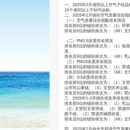
一、2025年2月省控以上空气子站
10个省控以上子站均达标。
二、2025年2月镇街空气质量综合指数
（一）空气质量综合指数排名情况
排名前5位的镇街依次为：（1）环
排名后5位的镇街依次为：（68）文
（二）PM2.5浓度排名情况
排名前5位的镇街依次为：（1）临
道。
排名后5位的镇街依次为：（68）乳
（三）PM10浓度排名情况
排名前5位的镇街依次为：（1）荣
排名后5位的镇街依次为：（68）文
（四）O3浓度排名情况
排名前5位的镇街依次为：（1）文
山市乳山寨镇、（5）文登区米山镇
排名后5位的镇街依次为：（68）荣
三、2025年1-2月镇街优良率排名情
排名前5位的镇街依次为：（1）乳
（2）文登区文登营镇、（2）荣成
荫子镇、（2）荣成市城西街道。
排名后5位的镇街依次为：（68）文
四、2025年2月份全市环境空气质