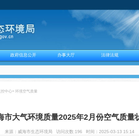
政府信息公开
办事大厅
法律法规
监控中心
>
环境空气质量
海市大气环境质量2025年2月份空气质量
来源：
威海市生态环境局
访问次数:
196 时间：2025-03-13 15:14