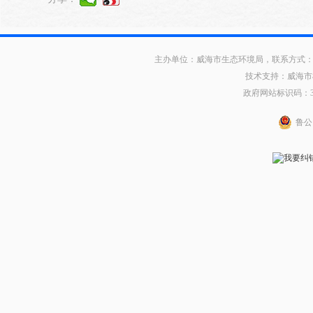
主办单位：威海市生态环境局，联系方式：0631
技术支持：威海市
政府网站标识码：371
鲁公网