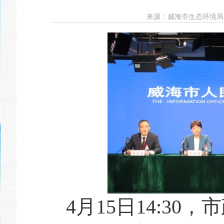
来源：
威海市生态环境局
4月15日14:30，