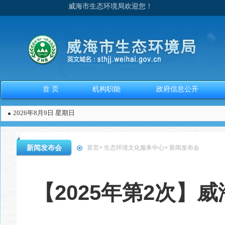
威海市生态环境局欢迎您！
首 页
机构职能
政府信息公开
2026年8月9日 星期日
新闻发布会
首页
>
生态环境文化服务中心
>
新闻发布会
【2025年第2次】