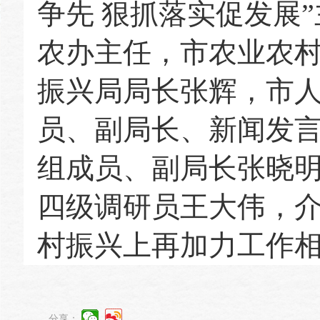
争先 狠抓落实促发展
农办主任，市农业农
振兴局局长张辉，市
员、副局长、新闻发
组成员、副局长张晓
四级调研员王大伟，介
村振兴上再加力工作
分享：