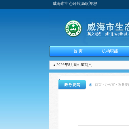
威海市生态环境局欢迎您！
首 页
机构职能
2026年8月8日 星期六
政务要闻
首页
>
办公室
>
政务要