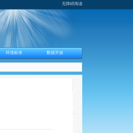
无障碍阅读
环境标准
数据开放