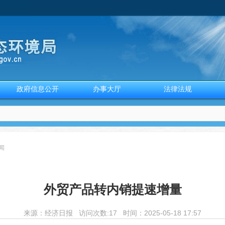
政府信息公开
办事大厅
法律法规
闻
外贸产品转内销提速增量
来源：
经济日报
访问次数:
17 时间：2025-05-18 17:57