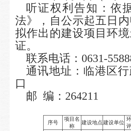
听证权利告知：依
法》，自公示起五日内
拟作出的建设项目环境
证。
联系电话：0631-5588
通讯地址：临港区行
口
邮 编：264211
项目名
序号
建设地点
建设单位
称