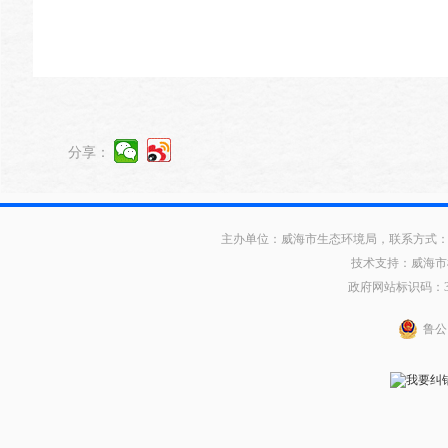
分享：
主办单位：威海市生态环境局，联系方式：0631
技术支持：威海市
政府网站标识码：371
鲁公网