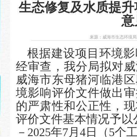
生态修复及水质提升
意
来源：
威海市生态环境局
根据建设项目环境影
经审查，我分局拟对威
威海市东母猪河临港区
境影响评价文件做出审
的严肃性和公正性，现
评价文件基本情况予以公
－2025年7月4日（5