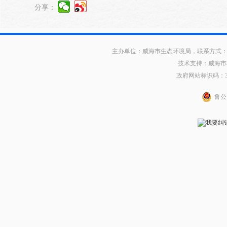
分享：
主办单位：威海市生态环境局，联系方式：0631
技术支持：威海市
政府网站标识码：371
鲁公网