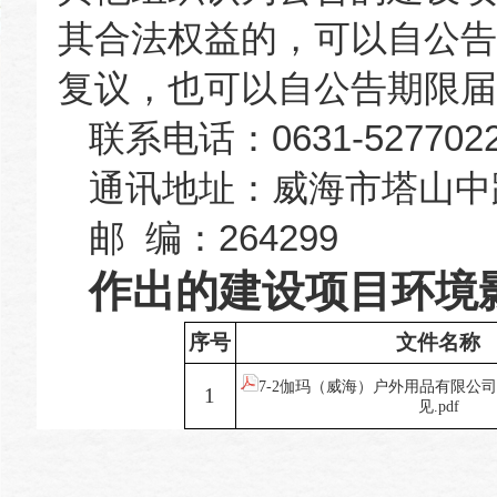
其合法权益的，可以自公告
复议，也可以自公告期限届
联系电话：0631-527702
通讯地址：威海市塔山中
邮 编：264299
作出的建设项目环境
序号
文件名称
7-2伽玛（威海）户外用品有限公
1
见.pdf