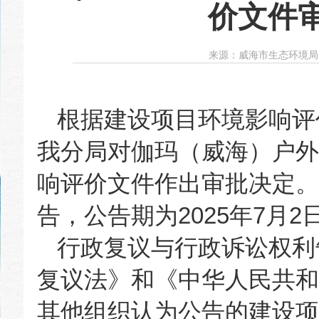
价文件
来源：
威海市生态环境局
根据建设项目环境影响评
我分局对伽玛（威海）户外
响评价文件作出审批决定。
告，公告期为2025年7月2
行政复议与行政诉讼权利
复议法》和《中华人民共和
其他组织认为公告的建设项