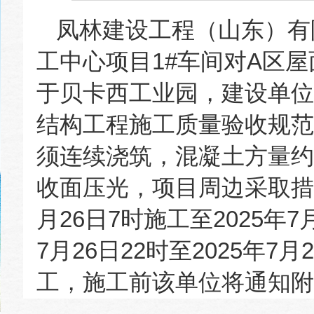
凤林建设工程（山东）有
工中心项目1#车间对A区
于贝卡西工业园，建设单位为于
结构工程施工质量验收规范
须连续浇筑，混凝土方量约
收面压光，项目周边采取措施
月26日7时施工至2025年7
7月26日22时至2025年
工，施工前该单位将通知附