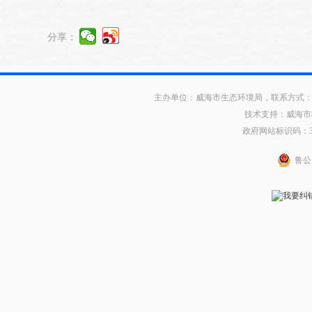
分享：
主办单位：威海市生态环境局，联系方式：0631
技术支持：威海市
政府网站标识码：371
鲁公网