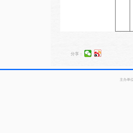
分享：
主办单位