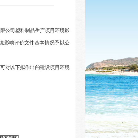
有限公司塑料制品生产项目
环境影
境影响评价文件基本情况予以公
人可对以下拟作出的建设项目环境