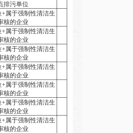
点排污单位
位+属于强制性清洁生
审核的企业
位+属于强制性清洁生
审核的企业
位+属于强制性清洁生
审核的企业
位+属于强制性清洁生
审核的企业
位+属于强制性清洁生
审核的企业
位+属于强制性清洁生
审核的企业
位+属于强制性清洁生
审核的企业