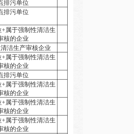
点排污单位
点排污单位
位+属于强制性清洁生
审核的企业
性清洁生产审核企业
位+属于强制性清洁生
审核的企业
点排污单位
位+属于强制性清洁生
审核的企业
位+属于强制性清洁生
审核的企业
位+属于强制性清洁生
审核的企业