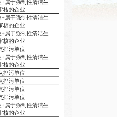
位+属于强制性清洁生
审核的企业
位+属于强制性清洁生
审核的企业
位+属于强制性清洁生
审核的企业
点排污单位
位+属于强制性清洁生
审核的企业
点排污单位
点排污单位
点排污单位
点排污单位
位+属于强制性清洁生
审核的企业