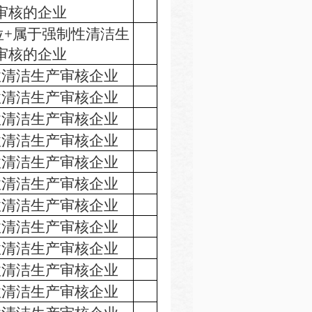
审核的企业
位+属于强制性清洁生
审核的企业
性清洁生产审核企业
性清洁生产审核企业
性清洁生产审核企业
性清洁生产审核企业
性清洁生产审核企业
性清洁生产审核企业
性清洁生产审核企业
性清洁生产审核企业
性清洁生产审核企业
性清洁生产审核企业
性清洁生产审核企业