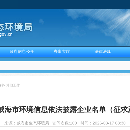
政府信息公开
办事大厅
法律法规
科
>
其他工作
年度威海市环境信息依法披露企业名单（征求
来源：
威海市生态环境局
访问次数:
109 时间：2026-03-17 08:30