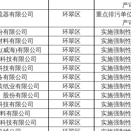
产
流器有限公司
环翠区
重点排污单
产
份有限公司
环翠区
实施强制
材料有限公司
环翠区
实施强制
械
(
威海
)
有限公司
环翠区
实施强制
科技有限公司
环翠区
实施强制
科技有限公司
环翠区
实施强制
备有限公司
环翠区
实施强制
装纸业有限公司
环翠区
实施强制
）股份有限公司
环翠区
实施强制
科技有限公司
环翠区
实施强制
料有限公司
环翠区
实施强制
科技有限公司
环翠区
实施强制