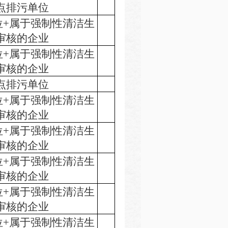
点排污单位
位+属于强制性清洁生
审核的企业
位+属于强制性清洁生
审核的企业
点排污单位
位+属于强制性清洁生
审核的企业
位+属于强制性清洁生
审核的企业
位+属于强制性清洁生
审核的企业
位+属于强制性清洁生
审核的企业
位+属于强制性清洁生