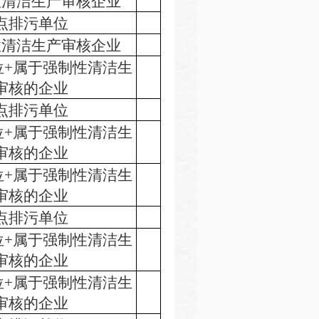
性清洁生产审核企业
点排污单位
性清洁生产审核企业
位+属于强制性清洁生
审核的企业
点排污单位
位+属于强制性清洁生
审核的企业
位+属于强制性清洁生
审核的企业
点排污单位
位+属于强制性清洁生
审核的企业
位+属于强制性清洁生
审核的企业