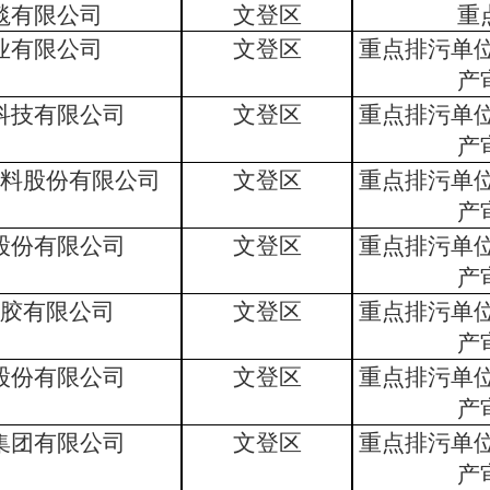
毯有限公司
文登区
重
业有限公司
文登区
重点排污单
产
科技有限公司
文登区
重点排污单
产
料股份有限公司
文登区
重点排污单
产
股份有限公司
文登区
重点排污单
产
胶有限公司
文登区
重点排污单
产
股份有限公司
文登区
重点排污单
产
集团有限公司
文登区
重点排污单
产