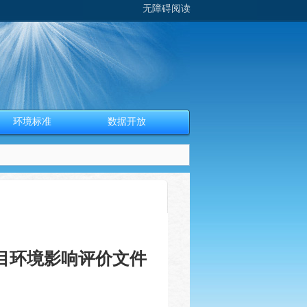
无障碍阅读
环境标准
数据开放
目环境影响评价文件