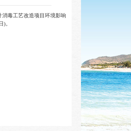
果汁消毒工艺改造项目环境影响
日)。