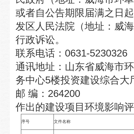
或者自公告期限届满之日起
发区人民法院（地址：威海市
行政诉讼。
联系电话：0631-5230326
通讯地址：山东省威海市环
务中心5楼投资建设综合大
邮 编：264200
作出的建设项目环境影响评
序号
文件名称