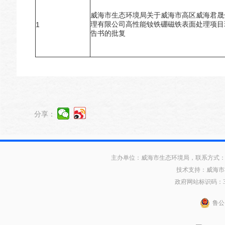
威海市生态环境局关于威海市高区威海君晟
理有限公司高性能钕铁硼磁铁表面处理项目
1
告书的批复
分享：
主办单位：威海市生态环境局，联系方式：0631
技术支持：威海市
政府网站标识码：371
鲁公网