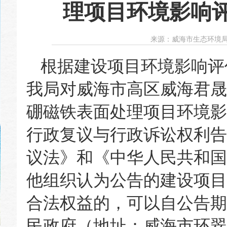
理项目环境影响
来源：
威海市生态环境
根据建设项目环境影响评
我局对威海市高区威海君晟
硼磁铁表面处理项目环境影
行政复议与行政诉讼权利告
议法》和《中华人民共和国
他组织认为公告的建设项目
合法权益的，可以自公告期
民政府（地址：威海市环翠