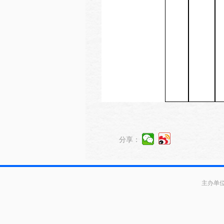
分享：
主办单位