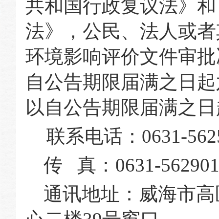
共和国行政复议法》和
法》，公民、法人或者
环境影响评价文件审批
自公告期限届满之日起
以自公告期限届满之日
联系电话：0631-5625
传 真：0631-562901
通讯地址：威海市高