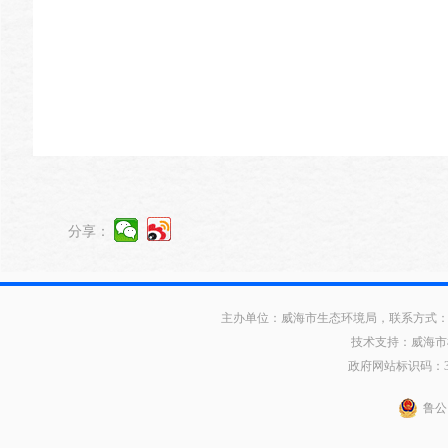
分享：
主办单位：威海市生态环境局，联系方式：0631
技术支持：威海市
政府网站标识码：371
鲁公网