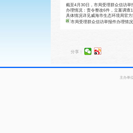
截至4月30日，市局受理群众信访举
办理情况：责令整改6件，立案调查
具体情况详见威海市生态环境局官方
市局受理群众信访举报件办理情况（20
分享：
主办单位