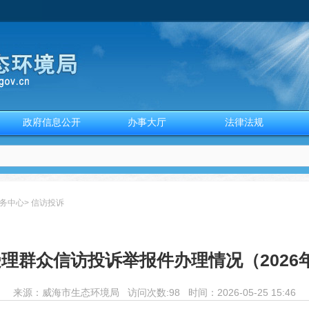
政府信息公开
办事大厅
法律法规
务中心
>
信访投诉
理群众信访投诉举报件办理情况（2026
来源：
威海市生态环境局
访问次数:
98 时间：2026-05-25 15:46