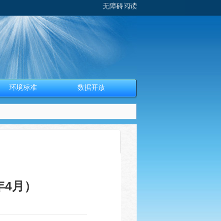
无障碍阅读
环境标准
数据开放
年4月）