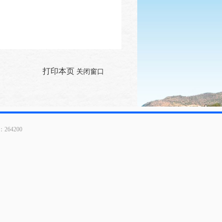
打印本页
关闭窗口
64200