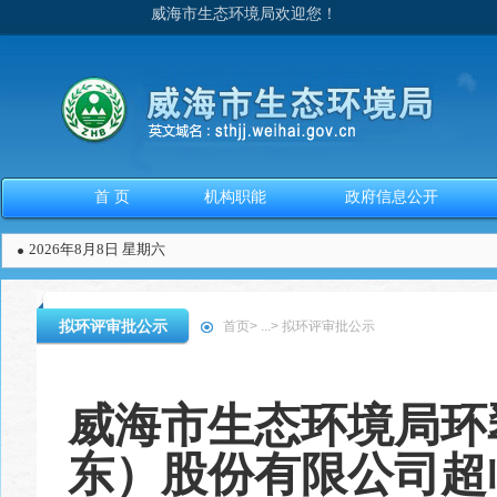
威海市生态环境局欢迎您！
首 页
机构职能
政府信息公开
2026年8月8日 星期六
拟环评审批公示
首页
>
...
>
拟环评审批公示
威海市生态环境局环
东）股份有限公司超