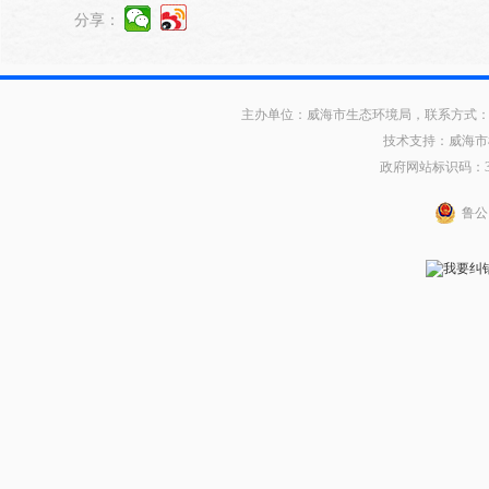
分享：
主办单位：威海市生态环境局，联系方式：0631
技术支持：威海市
政府网站标识码：371
鲁公网