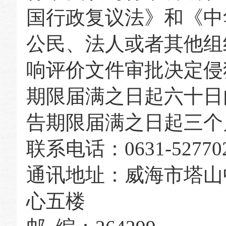
国行政复议法》和《中
公民、法人或者其他组
响评价文件审批决定侵
期限届满之日起六十日
告期限届满之日起三个
联系电话：
0631-52770
通讯地址：
威海市塔山
心五楼