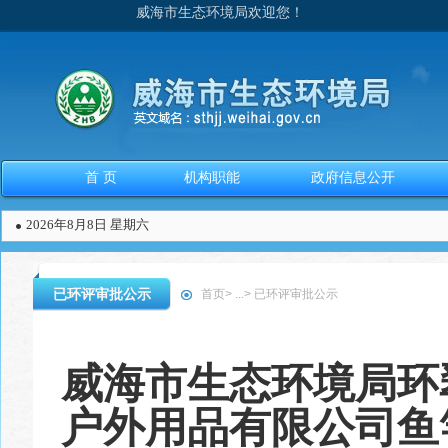
威海市生态环境局欢迎您！
首 页
机构职能
政府信息公开
2026年8月8日 星期六
已环评审批公示
首页
>
...
>
已环评审批公示
威海市生态环境局环
户外用品有限公司鱼