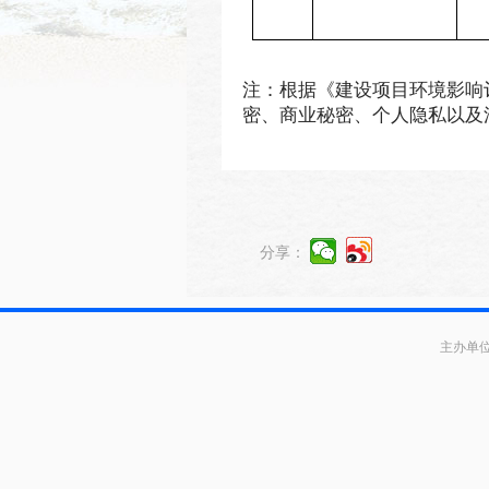
注：根据《建设项目环境影响
密、商业秘密、个人隐私以及
分享：
主办单位