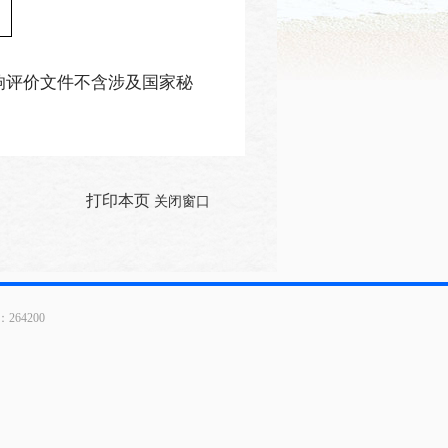
响评价文件不含涉及国家秘
打印本页
关闭窗口
64200