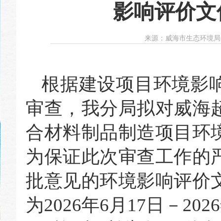
影响评价文
来源：
威海市生态环境局
根据建设项目环境影
审查，我分局拟对威海
合材料制品制造项目
环
为保证此次审查工作的
批意见的环境影响评价
为
20
26年6月17
日－
20
2