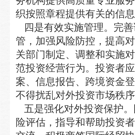
务机构提供高质量专业服务
织按照章程提供有关的信息
四是有效实施管理。完善
管，加强风险防控，提高对
关部门制定、调整和实施对
范投资经营行为。投资者应
案、信息报告、跨境资金登
不得扰乱对外投资市场秩序
五是强化对外投资保护。
险评估，指导和帮助投资者