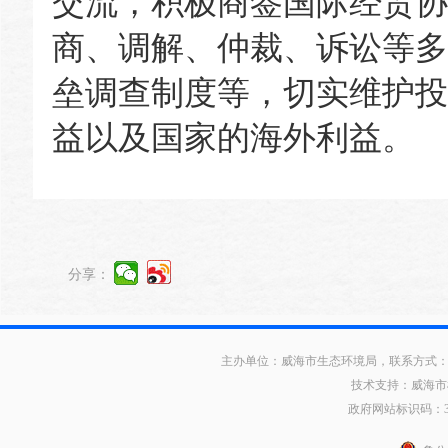
交流，积极商签国际经贸协
商、调解、仲裁、诉讼等多
垒调查制度等，切实维护投
益以及国家的海外利益。
分享：
主办单位：威海市生态环境局，联系方式：0631
技术支持：威海市
政府网站标识码：371