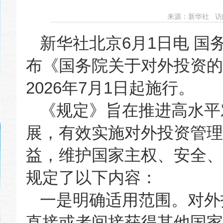
来源：
​新华社
访
新华社北京6月1日电 
布《国务院关于对外投资的
2026年7月1日起施行。
《规定》旨在推进高水平
展，有效实施对外投资管理
益，维护国家主权、安全、
规定了以下内容：
一是明确适用范围。对外
直接或者间接获得其他国家