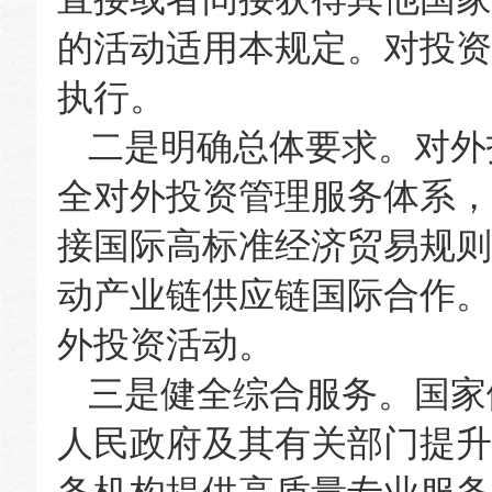
的活动适用本规定。对投资
执行。
二是明确总体要求。对外
全对外投资管理服务体系，
接国际高标准经济贸易规则
动产业链供应链国际合作。
外投资活动。
三是健全综合服务。国家
人民政府及其有关部门提升