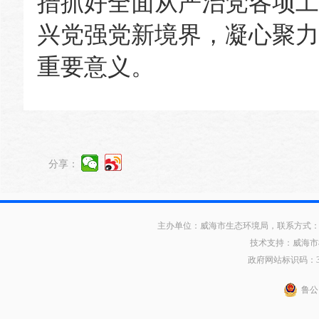
措抓好全面从严治党各项工
兴党强党新境界，凝心聚力
重要意义。
分享：
主办单位：威海市生态环境局，联系方式：0631
技术支持：威海市
政府网站标识码：371
鲁公网