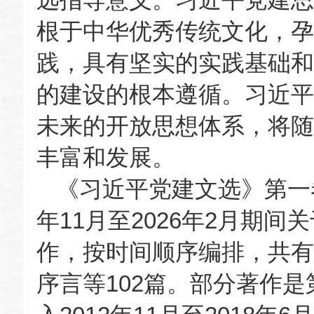
根于中华优秀传统文化，孕
践，具有坚实的实践基础和
的建设的根本遵循。习近平
未来的开放思想体系，将随
丰富和发展。
《习近平党建文选》第一
年11月至2026年2月期
作，按时间顺序编排，共有
序言等102篇。部分著作