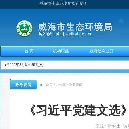
威海市生态环境局欢迎您！
首 页
机构职能
政府信息公开
2026年8月8日 星期六
政务要闻
首页
>
办公室
>
政务要闻
《习近平党建文选
来源：
新华社
访问