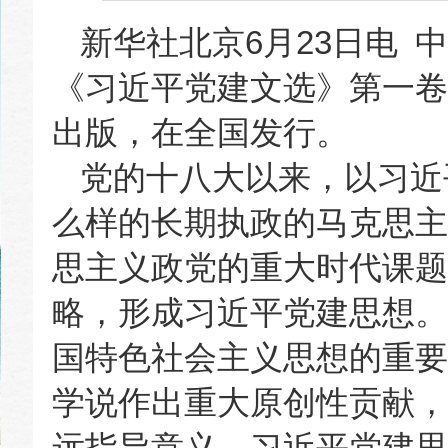
新华社北京6月23日电
《习近平党建文选》第一卷
出版，在全国发行。
党的十八大以来，以习近
么样的长期执政的马克思主
思主义政党的重大时代课题
略，形成习近平党建思想。
国特色社会主义思想的重要
学说作出重大原创性贡献，
远指导意义。习近平党建思