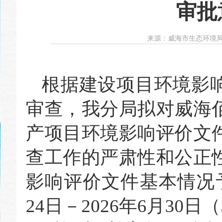
审批
来源：
威海市生态环境
根据建设项目环境影
审查，我分局拟对威海
产项目
环境影响评价文
查工作的严肃性和公正
影响评价文件基本情况
24
日－
20
26年6月30日（