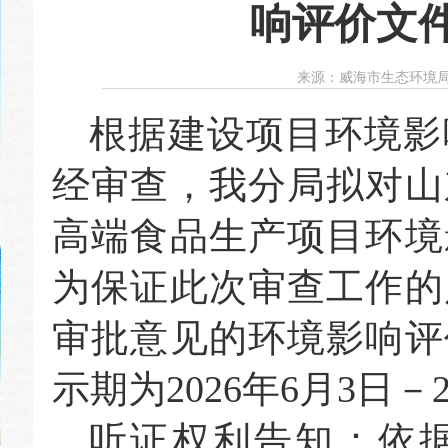
响评价文
来源：
威海市生态环境
根据建设项目环境影
经审查，我分局拟对山
高端食品生产项目环境
为保证此次审查工作的
审批意见的环境影响评
示期为2026年6月3日－
听证权利告知：依