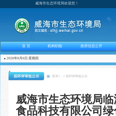
威海市生态环境局欢迎您！
首 页
机构职能
政府信息公开
2026年8月6日 星期四
拟环评审批公示
首页
>
...
>
拟环评审批公示
威海市生态环境局临
食品科技有限公司绿