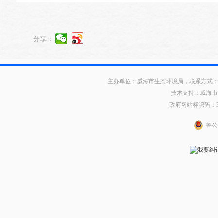
分享：
主办单位：威海市生态环境局，联系方式：0631
技术支持：威海市
政府网站标识码：371
鲁公网