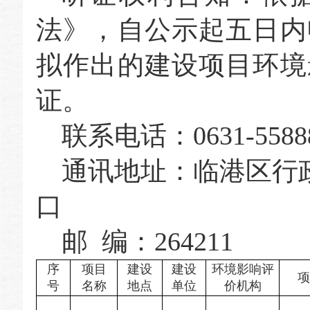
法》，自公示起五日内
拟作出的建设项目环境
证。
联系电话：0631-5588
通讯地址：
临港区行
口
邮 编：264211
序
项目
建设
建设
环境影响评
项
号
名称
地点
单位
价机构