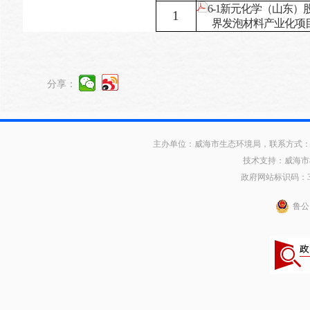
6-1新元化学（山东
1
界发泡材料产业化项目审
分享：
主办单位：威海市生态环境局，联系方式：0631
技术支持：威海市
政府网站标识码：371
鲁公网