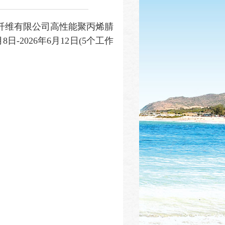
展纤维有限公司高性能聚丙烯腈
2026年6月12日(5个工作