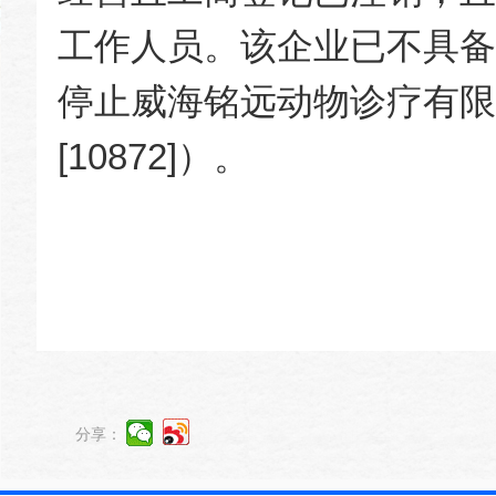
工作人员。该企业已不具备
停止威海铭远动物诊疗有限
[10872]）。
202
分享：