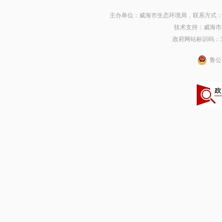
主办单位：威海市生态环境局，联系方式：0631
技术支持：威海市
政府网站标识码：371
鲁公网