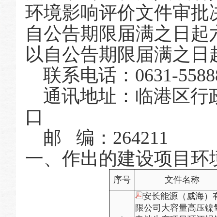
环境影响评价文件审批
自公告期限届满之日起
以自公告期限届满之日
联系电话：0631-5588
通讯地址：临港区行
口
邮 编：264211
一、作出的建设项目环
序号
文件名称
安长能源（威海）
限公司⼤容量⾼压镍