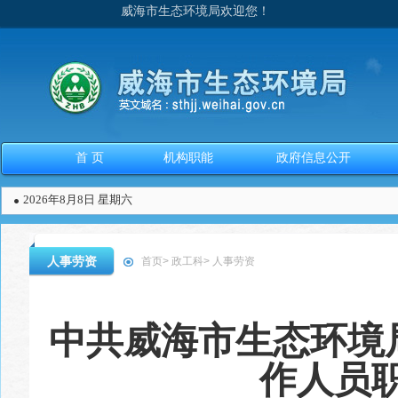
威海市生态环境局欢迎您！
首 页
机构职能
政府信息公开
2026年8月8日 星期六
人事劳资
首页
>
政工科
>
人事劳资
中共威海市生态环境
作人员