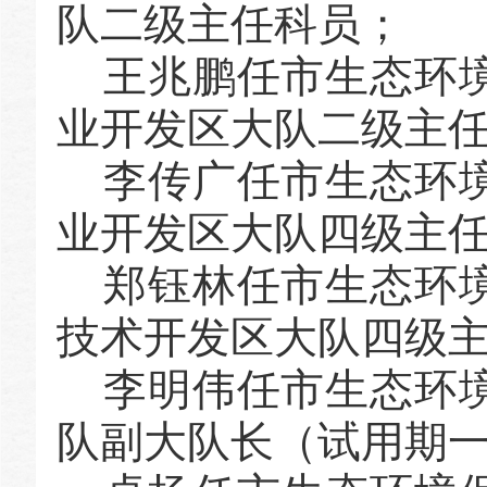
队二级主任科员；
王兆鹏任市生态环
业开发区大队二级主
李传广任市生态环
业开发区大队四级主
郑钰林任市生态环
技术开发区大队四级
李明伟任市生态环
队副大队长（试用期