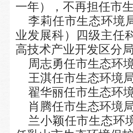
一年），不再担任市
李莉
任市生态环境
业发展科）四级主任
高技术产业开发区分
周志勇任市生态环
王淇任市生态环境
翟华丽任市生态环
肖腾任市生态环境
兰小颖任市生态环