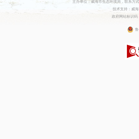
主办单位：威海市生态环境局，联系方式：06
技术支持：威海
政府网站标识码：37
鲁