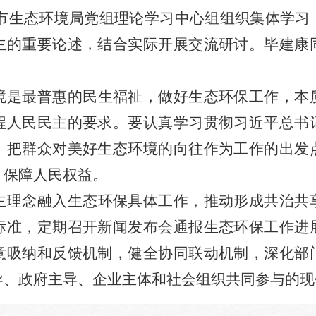
市生态环境局党组理论学习中心组组织集体学习
主的重要论述，结合实际开展交流研讨。毕建康
境是最普惠的民生福祉，做好生态环保工作，本
程人民民主的要求。
要认真学习贯彻习近平总书
，把群众对美好生态环境的向往作为工作的出发
、保障人民权益。
主理念融入生态环保具体工作，推动形成共治共
标准，定期召开新闻发布会通报生态环保工作进
意吸纳和反馈机制
，
健全协同联动机制
，
深化部
导、政府主导、企业主体和社会组织共同参与的现