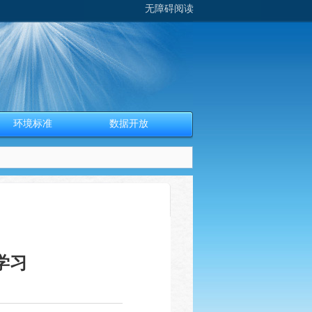
无障碍阅读
环境标准
数据开放
学习