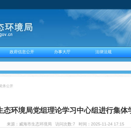
政府信息公开
办事大厅
法律法规
党务公开
生态环境局党组理论学习中心组进行集体
来源：
威海市生态环境局
访问次数:
7 时间：2025-11-24 17:15