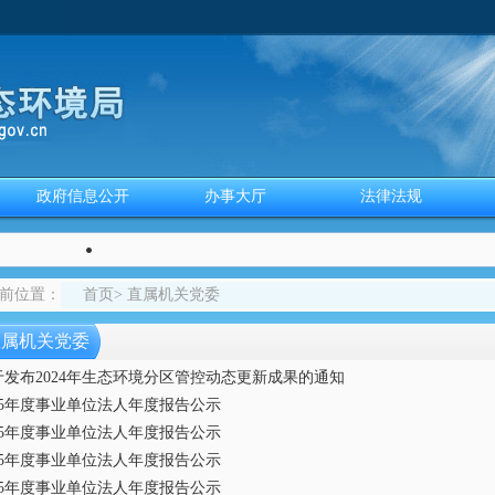
政府信息公开
办事大厅
法律法规
前位置
：
首页
>
直属机关党委
直属机关党委
于发布2024年生态环境分区管控动态更新成果的通知
025年度事业单位法人年度报告公示
025年度事业单位法人年度报告公示
025年度事业单位法人年度报告公示
025年度事业单位法人年度报告公示