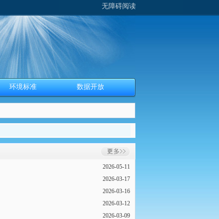
无障碍阅读
环境标准
数据开放
2026-05-11
2026-03-17
2026-03-16
2026-03-12
2026-03-09