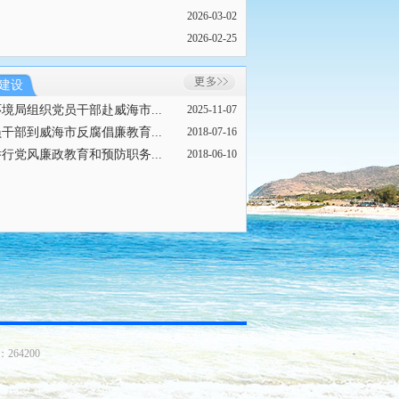
2026-03-02
2026-02-25
建设
境局组织党员干部赴威海市...
2025-11-07
干部到威海市反腐倡廉教育...
2018-07-16
行党风廉政教育和预防职务...
2018-06-10
64200