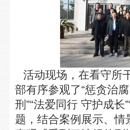
活动现场，在看守所
部有序参观了“惩贪治腐
刑”“法爱同行 守护成长
题，结合案例展示、情