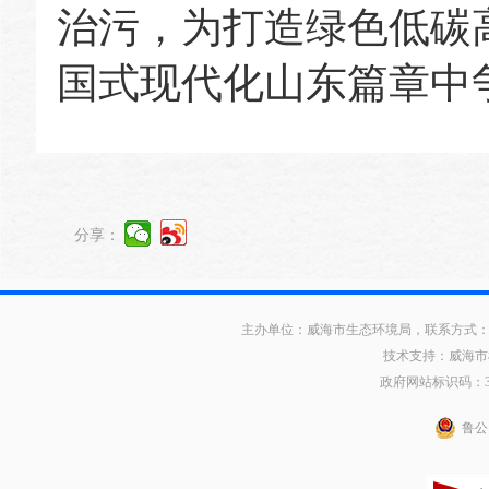
治污，为打造绿色低碳
国式现代化山东篇章中
分享：
主办单位：威海市生态环境局，联系方式：0631
技术支持：威海市
政府网站标识码：371
鲁公网