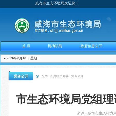
威海市生态环境局欢迎您！
首 页
机构职能
政府信息公开
2026年8月10日 星期一
党务公开
首页
>
直属机关党委
>
党务公开
市生态环境局党组理
来源：
威海市生态环境