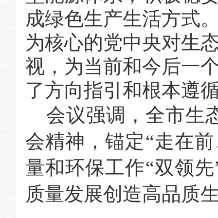
成绿色生产生活方式
为核心的党中央对生
视，为当前和今后一
了方向指引和根本遵
会议强调，全市生
会精神，锚定“走在前
量和环保工作“双领先
质量发展创造高品质