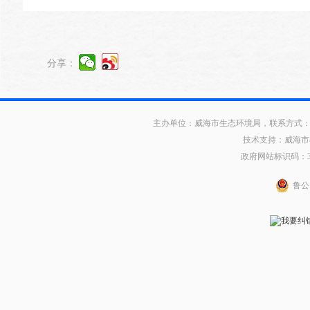
分享：
主办单位：威海市生态环境局，联系方式：0631
技术支持：威海市
政府网站标识码：371
鲁公网