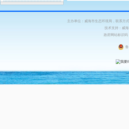
主办单位：威海市生态环境局，联系方式：06
技术支持：威海
政府网站标识码：37
鲁