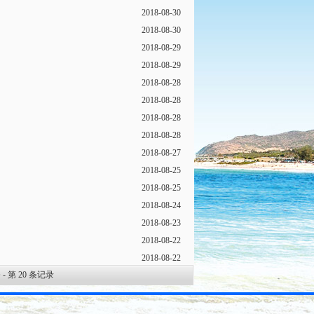
2018-08-30
2018-08-30
2018-08-29
2018-08-29
2018-08-28
2018-08-28
2018-08-28
2018-08-28
2018-08-27
2018-08-25
2018-08-25
2018-08-24
2018-08-23
2018-08-22
2018-08-22
 - 第
20
条记录