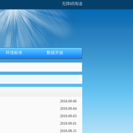
无障碍阅读
环境标准
数据开放
2018-09-06
2018-09-04
2018-09-03
2018-09-01
2018-08-31