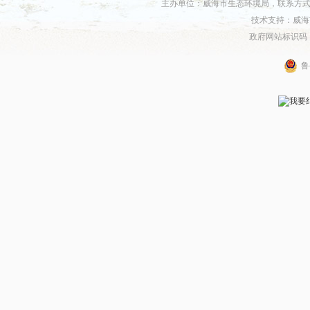
主办单位：威海市生态环境局，联系方式：06
技术支持：威海
政府网站标识码：37
鲁