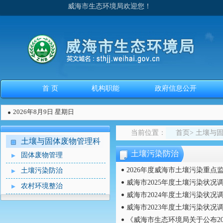
威海市生态环境局欢迎您！
首 页
机构职能
政府信息公开
2026年8月9日 星期日
当前位置：
首页
>
土壤与
土壤与固体废物管理科
土壤污染防治
固体废物管理
2026年度威海市土壤污染重点
土壤污染防治
威海市2025年度土壤污染状
农村环境整治
威海市2024年度土壤污染状
威海市2023年度土壤污染状
《威海市生态环境局关于公布20