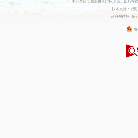
主办单位：威海市生态环境局，联系方式：06
技术支持：威海
政府网站标识码：37
鲁