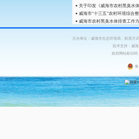
关于印发《威海市农村黑臭水
威海市“十三五”农村环境综合
威海市农村黑臭水体排查工作
主办单位：威海市生态环境局，联系方式：06
技术支持：威海
政府网站标识码：37
鲁